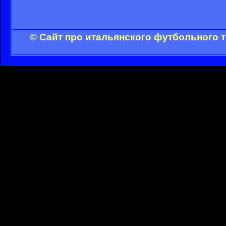
© Сайт про итальянского футбольного 